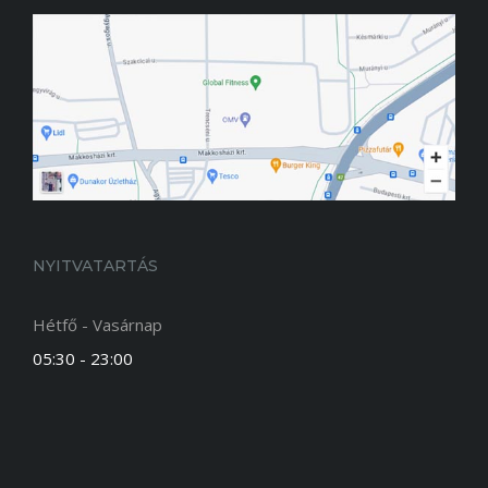
NYITVATARTÁS
Hétfő - Vasárnap
05:30 - 23:00