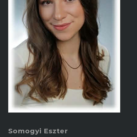
Somogyi Eszter