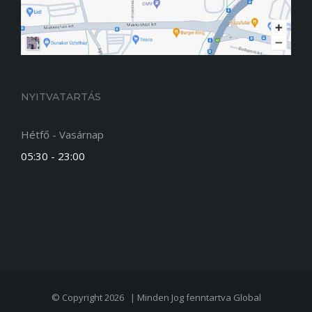
NYITVATARTÁS
Hétfő - Vasárnap
05:30 - 23:00
© Copyright 2026 | Minden Jog fenntartva
Global