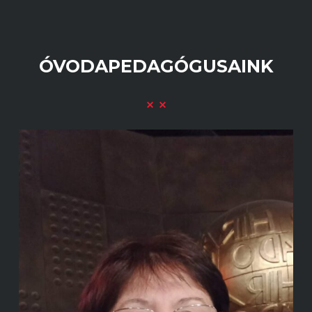
ÓVODAPEDAGÓGUSAINK