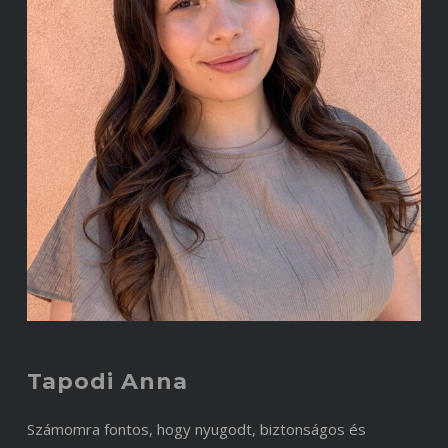
Tapodi Anna
Számomra fontos, hogy nyugodt, biztonságos és